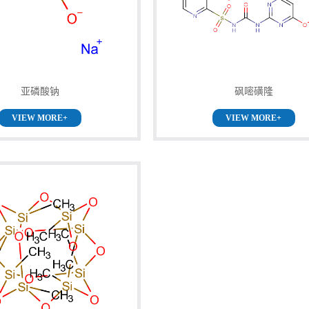
亚磷酸钠
砜嘧磺隆
VIEW MORE+
VIEW MORE+