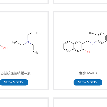
三乙基碳酸氢铵缓冲液
色酚 AS-KB
VIEW MORE+
VIEW MORE+