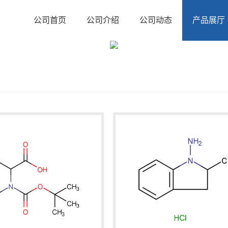
公司首页
公司介绍
公司动态
产品展厅