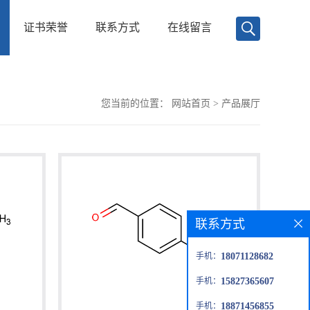
证书荣誉
联系方式
在线留言
您当前的位置：
网站首页
>
产品展厅
联系方式
手机：
18071128682
手机：
15827365607
手机：
18871456855