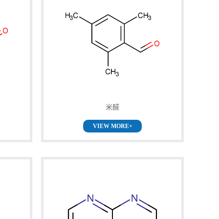
米醛
VIEW MORE+