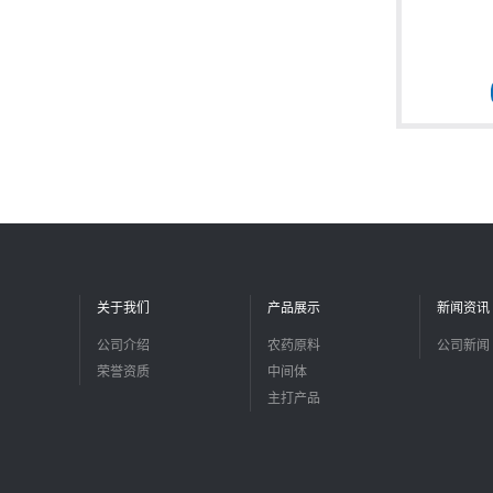
关于我们
产品展示
新闻资讯
公司介绍
农药原料
公司新闻
荣誉资质
中间体
主打产品