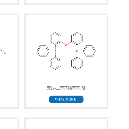
双(2-二苯基磷苯基)醚
VIEW MORE+