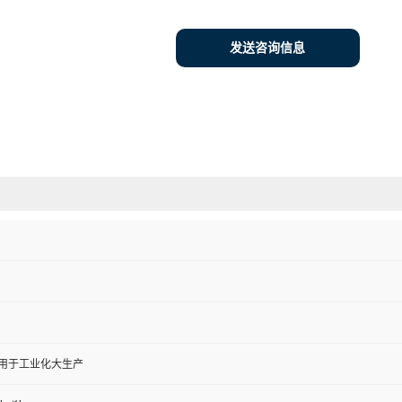
发送咨询信息
,用于工业化大生产