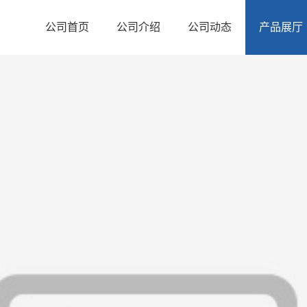
公司首页
公司介绍
公司动态
产品展厅