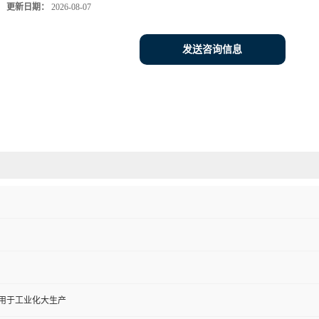
更新日期：
2026-08-07
发送咨询信息
,用于工业化大生产