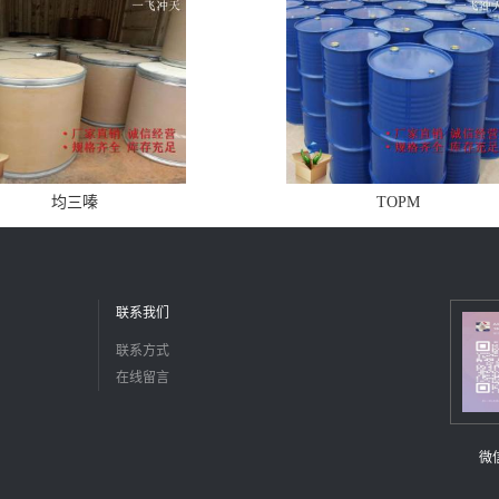
均三嗪
TOPM
联系我们
联系方式
在线留言
微