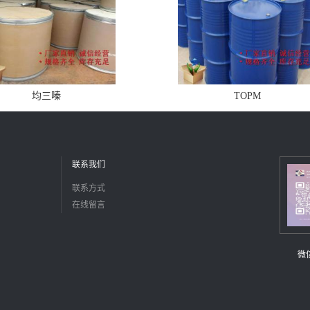
均三嗪
TOPM
联系我们
联系方式
在线留言
微