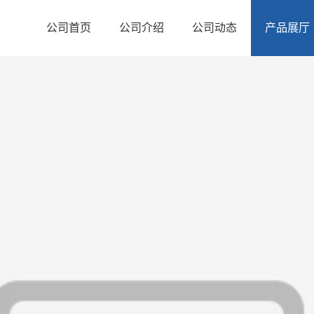
公司首页
公司介绍
公司动态
产品展厅