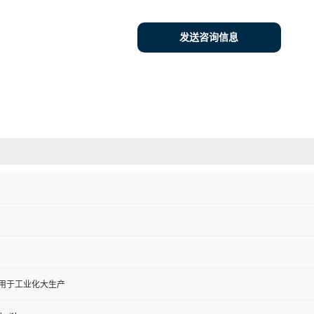
发送咨询信息
,用于工业化大生产