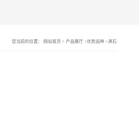
您当前的位置：
网站首页
>
产品展厅
>
优势品种
>
沸石