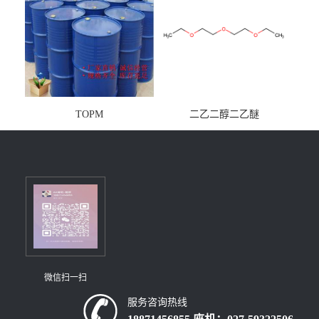
TOPM
二乙二醇二乙醚
微信扫一扫
服务咨询热线