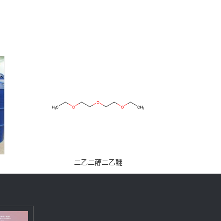
二乙二醇二乙醚