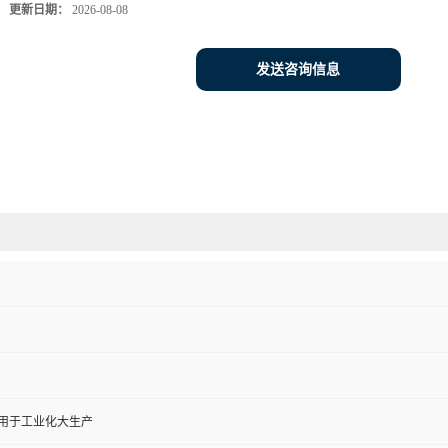
更新日期：
2026-08-08
发送咨询信息
,用于工业化大生产