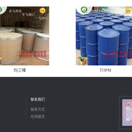
均三嗪
TOPM
联系我们
联系方式
在线留言