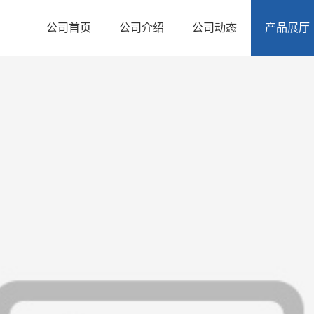
公司首页
公司介绍
公司动态
产品展厅