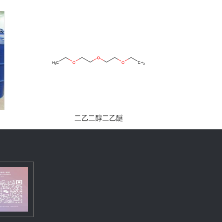
二乙二醇二乙醚