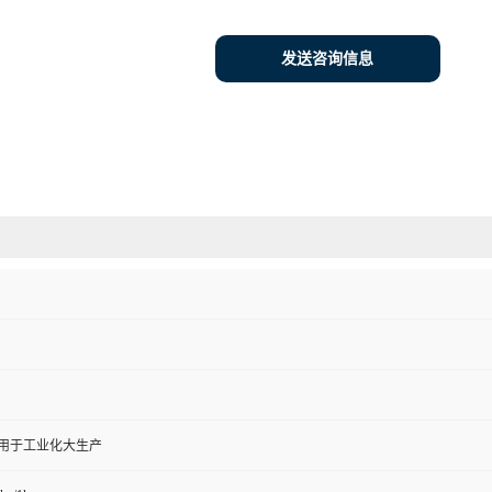
发送咨询信息
,用于工业化大生产