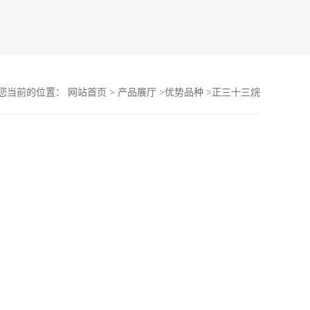
您当前的位置：
网站首页
>
产品展厅
>
优势品种
>
正三十三烷