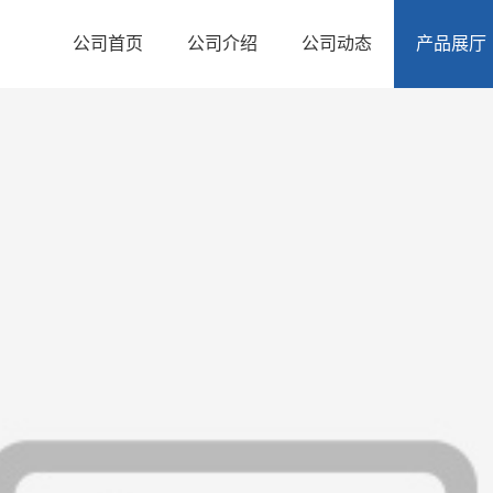
公司首页
公司介绍
公司动态
产品展厅