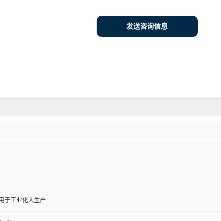
发送咨询信息
,用于工业化大生产