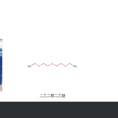
二乙二醇二乙醚