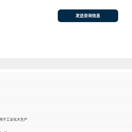
发送咨询信息
,用于工业化大生产