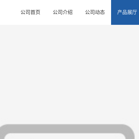
公司首页
公司介绍
公司动态
产品展厅