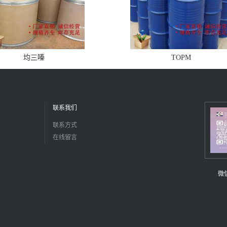
均三嗪
TOPM
联系我们
联系方式
在线留言
微