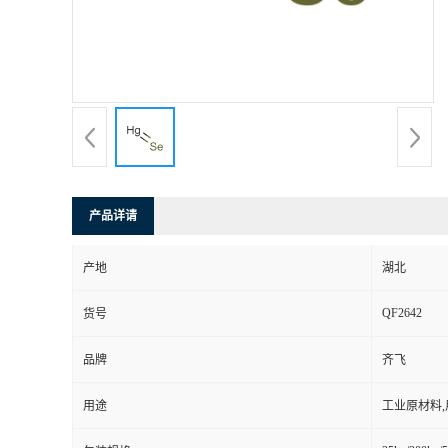
产品详请
产地
湖北
QF2642
货号
品牌
齐飞
用途
工业原材料