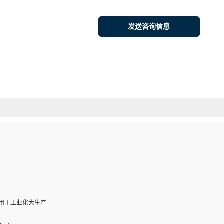
发送咨询信息
,用于工业化大生产