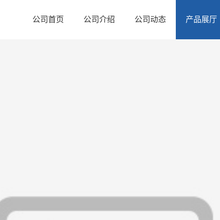
公司首页
公司介绍
公司动态
产品展厅