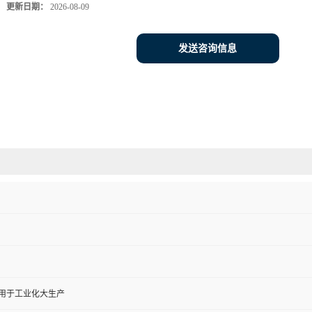
更新日期：
2026-08-09
发送咨询信息
,用于工业化大生产