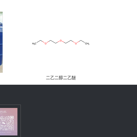
二乙二醇二乙醚