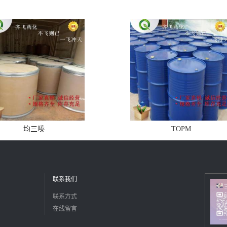
均三嗪
TOPM
联系我们
联系方式
在线留言