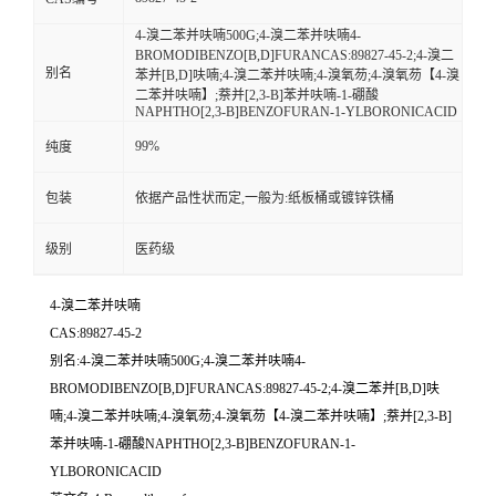
4-溴二苯并呋喃500G;4-溴二苯并呋喃4-
BROMODIBENZO[B,D]FURANCAS:89827-45-2;4-溴二
别名
苯并[B,D]呋喃;4-溴二苯并呋喃;4-溴氧芴;4-溴氧芴【4-溴
二苯并呋喃】;萘并[2,3-B]苯并呋喃-1-硼酸
NAPHTHO[2,3-B]BENZOFURAN-1-YLBORONICACID
99%
纯度
包装
依据产品性状而定,一般为:纸板桶或镀锌铁桶
级别
医药级
4-溴二苯并呋喃
CAS:89827-45-2
别名:4-溴二苯并呋喃500G;4-溴二苯并呋喃4-
BROMODIBENZO[B,D]FURANCAS:89827-45-2;4-溴二苯并[B,D]呋
喃;4-溴二苯并呋喃;4-溴氧芴;4-溴氧芴【4-溴二苯并呋喃】;萘并[2,3-B]
苯并呋喃-1-硼酸NAPHTHO[2,3-B]BENZOFURAN-1-
YLBORONICACID