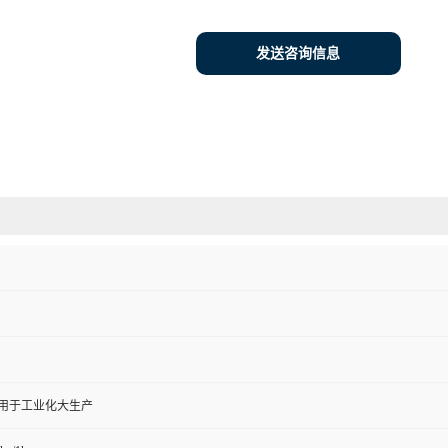
发送咨询信息
,用于工业化大生产