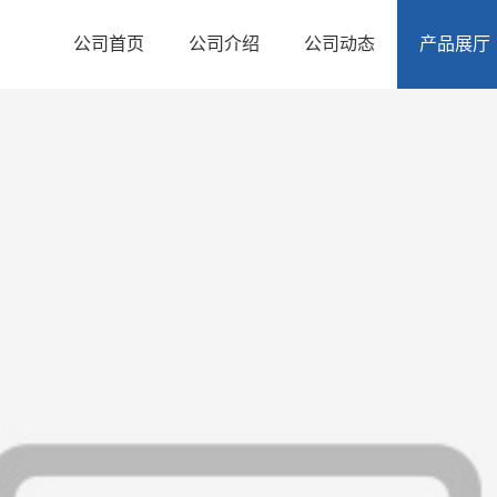
公司首页
公司介绍
公司动态
产品展厅