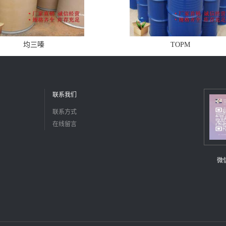
均三嗪
TOPM
联系我们
联系方式
在线留言
微