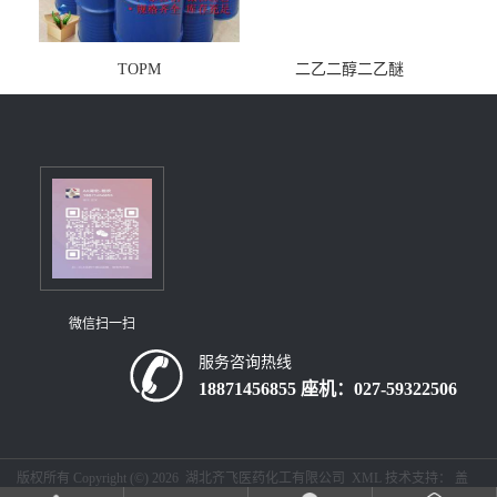
TOPM
二乙二醇二乙醚
微信扫一扫
服务咨询热线
18871456855 座机：027-59322506
版权所有 Copyright (©) 2026
湖北齐飞医药化工有限公司
XML
技术支持：
盖