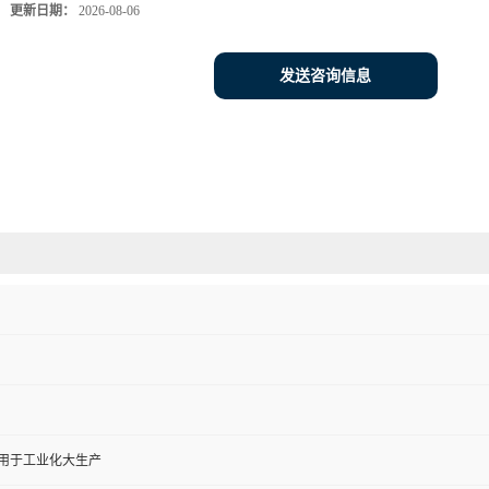
更新日期：
2026-08-06
发送咨询信息
,用于工业化大生产