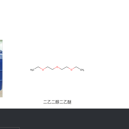
二乙二醇二乙醚