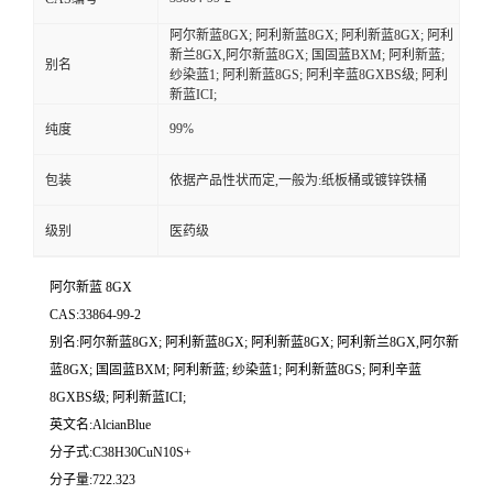
阿尔新蓝8GX; 阿利新蓝8GX; 阿利新蓝8GX; 阿利
新兰8GX,阿尔新蓝8GX; 国固蓝BXM; 阿利新蓝;
别名
纱染蓝1; 阿利新蓝8GS; 阿利辛蓝8GXBS级; 阿利
新蓝ICI;
99%
纯度
包装
依据产品性状而定,一般为:纸板桶或镀锌铁桶
级别
医药级
阿尔新蓝 8GX
CAS:33864-99-2
别名:阿尔新蓝8GX; 阿利新蓝8GX; 阿利新蓝8GX; 阿利新兰8GX,阿尔新
蓝8GX; 国固蓝BXM; 阿利新蓝; 纱染蓝1; 阿利新蓝8GS; 阿利辛蓝
8GXBS级; 阿利新蓝ICI;
英文名:AlcianBlue
分子式:C38H30CuN10S+
分子量:722.323