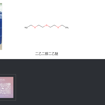
二乙二醇二乙醚