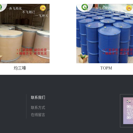
均三嗪
TOPM
联系我们
联系方式
在线留言