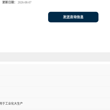
更新日期：
2026-08-07
发送咨询信息
,用于工业化大生产