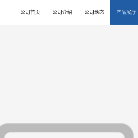
公司首页
公司介绍
公司动态
产品展厅