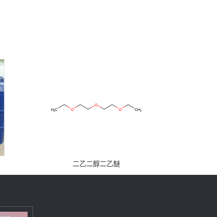
二乙二醇二乙醚