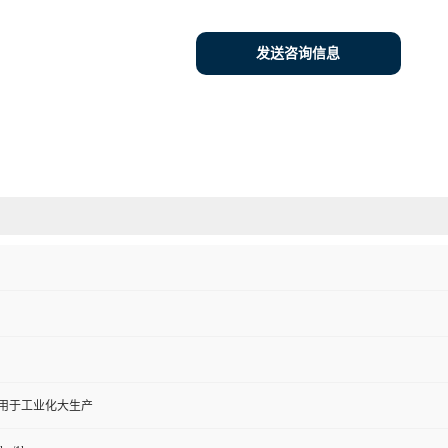
发送咨询信息
,用于工业化大生产