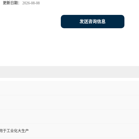
更新日期：
2026-08-08
发送咨询信息
,用于工业化大生产