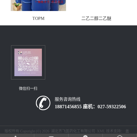
TOPM
二乙二醇二乙醚
微信扫一扫
服务咨询热线
18871456855 座机：027-59322506
版权所有 Copyright (©) 2026
湖北齐飞医药化工有限公司
XML
技术支持：
盖