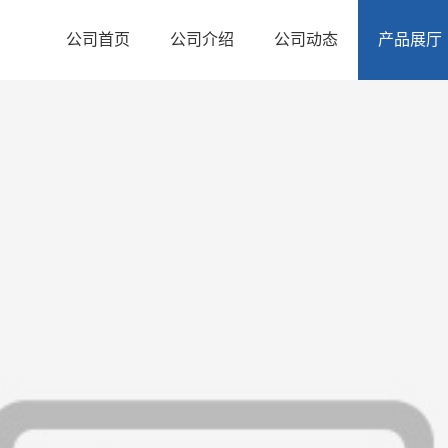
公司首页
公司介绍
公司动态
产品展厅