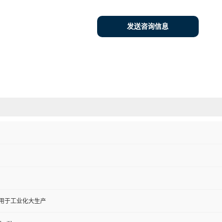
发送咨询信息
,用于工业化大生产