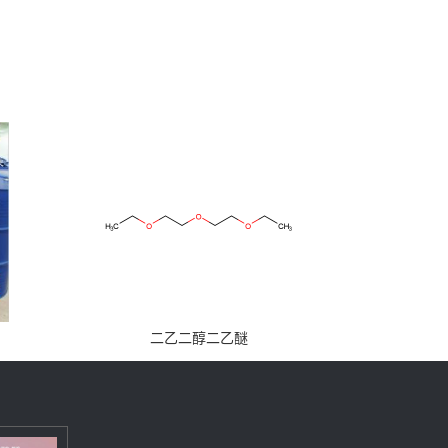
二乙二醇二乙醚