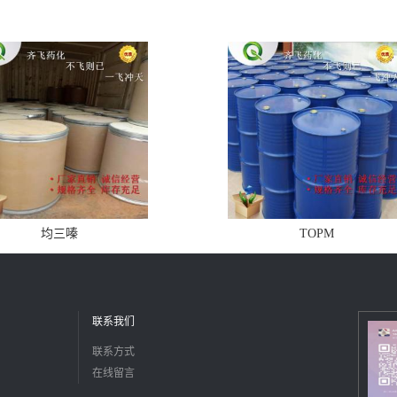
均三嗪
TOPM
联系我们
联系方式
在线留言