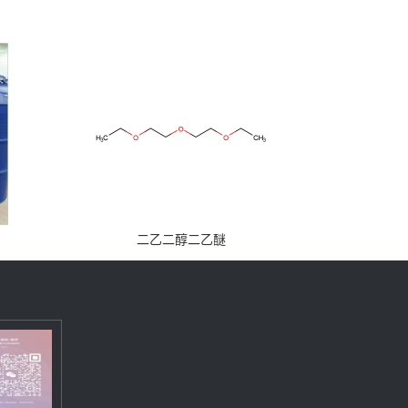
二乙二醇二乙醚