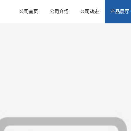
公司首页
公司介绍
公司动态
产品展厅