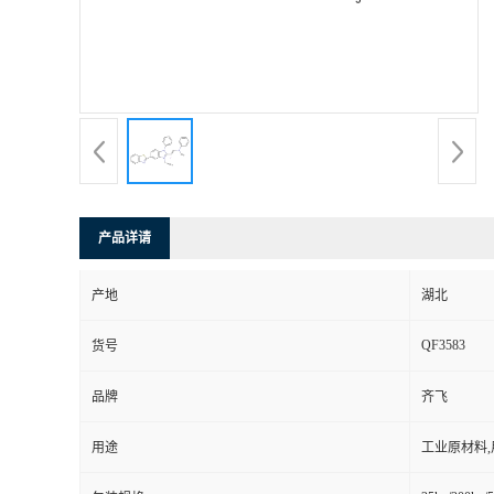
产品详请
产地
湖北
QF3583
货号
品牌
齐飞
用途
工业原材料