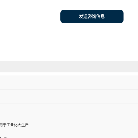
发送咨询信息
,用于工业化大生产