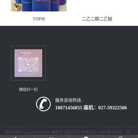
TOPM
二乙二醇二乙醚
微信扫一扫
服务咨询热线
18871456855 座机：027-59322506
版权所有 Copyright (©) 2026
湖北齐飞医药化工有限公司
XML
技术支持：
盖