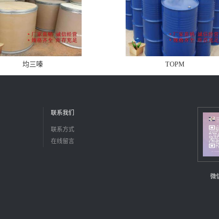
均三嗪
TOPM
联系我们
联系方式
在线留言
微