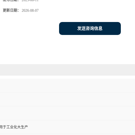
发布日期：
2023-08-11
更新日期：
2026-08-07
发送咨询信息
,用于工业化大生产