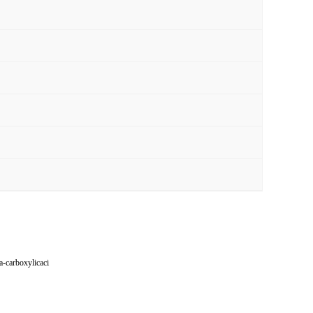
-carboxylicaci