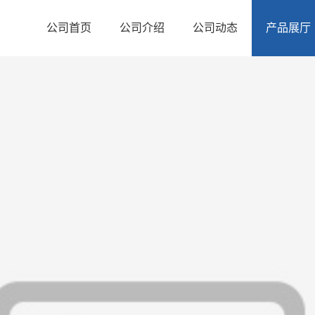
公司首页
公司介绍
公司动态
产品展厅