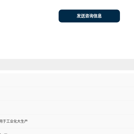
发送咨询信息
,用于工业化大生产