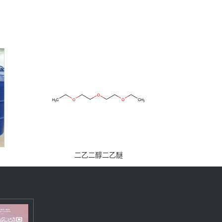
二乙二醇二乙醚