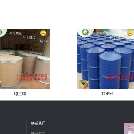
均三嗪
TOPM
联系我们
联系方式