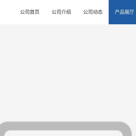
公司首页
公司介绍
公司动态
产品展厅