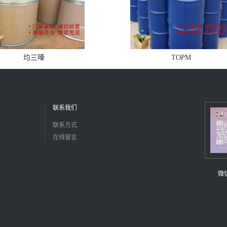
均三嗪
TOPM
联系我们
联系方式
在线留言
微