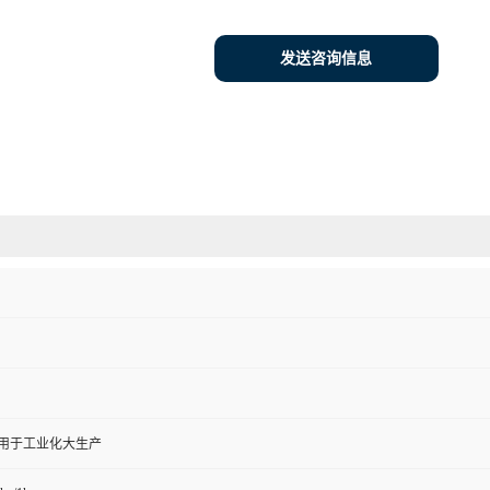
发送咨询信息
,用于工业化大生产