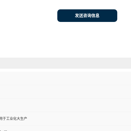
发送咨询信息
,用于工业化大生产