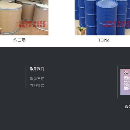
均三嗪
TOPM
联系我们
联系方式
在线留言
微