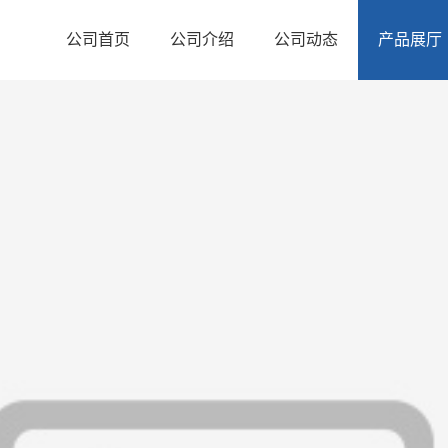
公司首页
公司介绍
公司动态
产品展厅