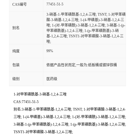
77451-51-5
CAS编号
留
3-硝基-1-甲苯磺酰基-1,2,4-三唑; TSNT; 1-对甲苯磺
酸-3-硝基-1,2,4-三唑; 1-(4-甲磺基)-3-硝基-1,2,4-三
唑; 1-(对-甲苯磺酰)-3-硝基-1,2,4-三唑; 3-硝基-1-(p-
言
别名
甲苯磺酰基)-1,2,4-三唑; 1-(p-甲苯磺酰基)-3-硝
基-1,2,4-三唑; TSNT1-对甲苯磺酸-3-硝基-1,2,4-三
唑;
99%
纯度
包装
依据产品性状而定,一般为:纸板桶或镀锌铁桶
级别
医药级
1-对甲苯磺酰基-3-硝基-1,2,4-三唑
CAS:77451-51-5
别名:3-硝基-1-甲苯磺酰基-1,2,4-三唑; TSNT; 1-对甲苯磺酸-3-硝基-1,2,4-
三唑; 1-(4-甲磺基)-3-硝基-1,2,4-三唑; 1-(对-甲苯磺酰)-3-硝基-1,2,4-三唑;
3-硝基-1-(p-甲苯磺酰基)-1,2,4-三唑; 1-(p-甲苯磺酰基)-3-硝基-1,2,4-三唑;
TSNT1-对甲苯磺酸-3-硝基-1,2,4-三唑;