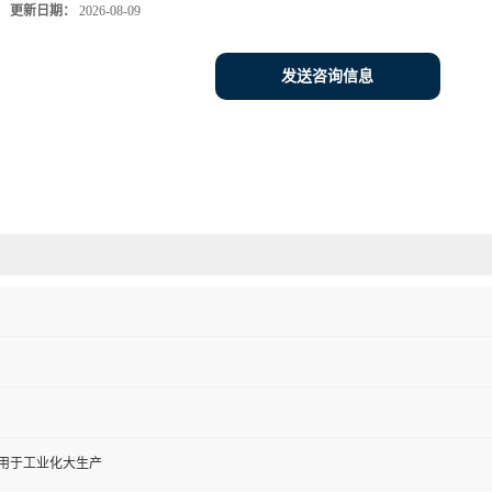
更新日期：
2026-08-09
发送咨询信息
,用于工业化大生产