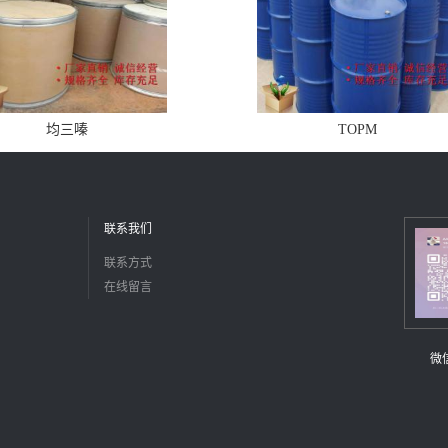
均三嗪
TOPM
联系我们
联系方式
在线留言
微