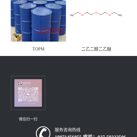
TOPM
二乙二醇二乙醚
微信扫一扫
服务咨询热线