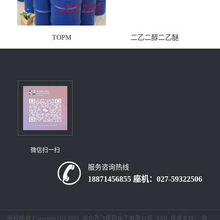
TOPM
二乙二醇二乙醚
微信扫一扫
服务咨询热线
18871456855 座机：027-59322506
版权所有 Copyright (©) 2026
湖北齐飞医药化工有限公司
XML
技术支持：
盖