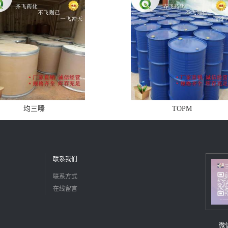
均三嗪
TOPM
联系我们
联系方式
在线留言
微