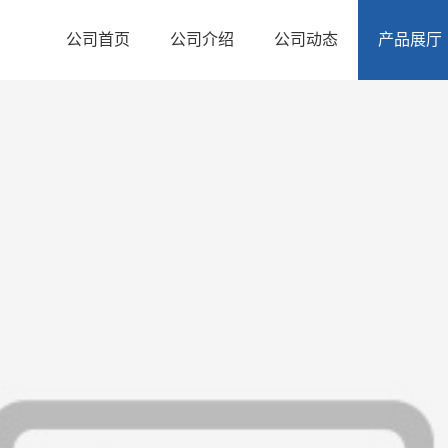
公司首页
公司介绍
公司动态
产品展厅