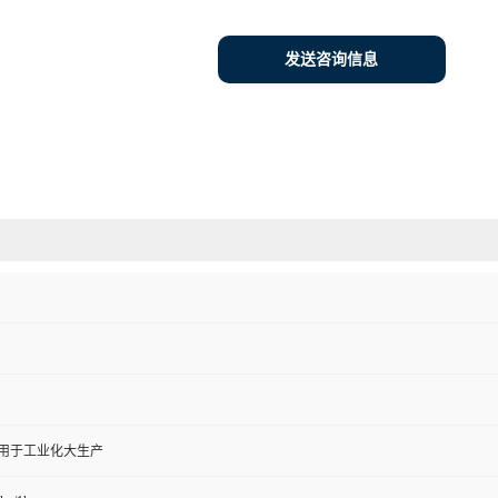
发送咨询信息
,用于工业化大生产