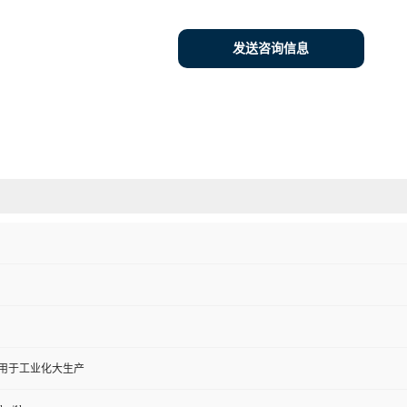
发送咨询信息
,用于工业化大生产