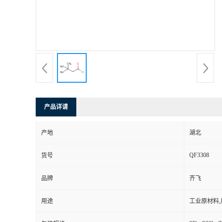
产品详请
产地
湖北
QF3308
货号
品牌
齐飞
用途
工业原材料