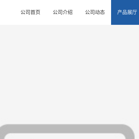
公司首页
公司介绍
公司动态
产品展厅